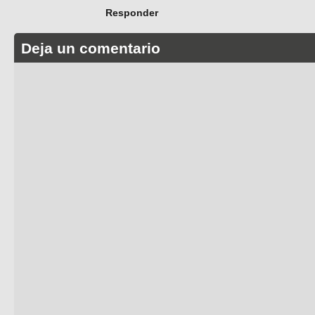
Responder
Deja un comentario