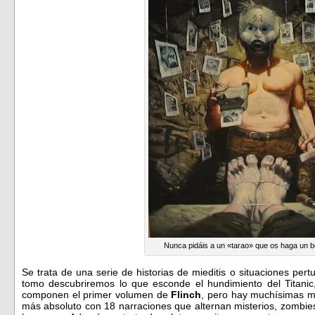
Nunca pidáis a un «tarao» que os haga un b
Se trata de una serie de historias de mieditis o situaciones pert
tomo descubriremos lo que esconde el hundimiento del Titanic
componen el primer volumen de
Flinch
, pero hay muchísimas má
más absoluto con 18 narraciones que alternan misterios, zombies