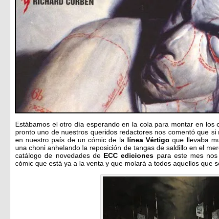
Estábamos el otro día esperando en la cola para montar en los ca
pronto uno de nuestros queridos redactores nos comentó que si 
en nuestro país de un cómic de la
línea Vértigo
que llevaba mu
una choni anhelando la reposición de tangas de saldillo en el merc
catálogo de novedades de
ECC
ediciones
para este mes nos
cómic que está ya a la venta y que molará a todos aquellos que s