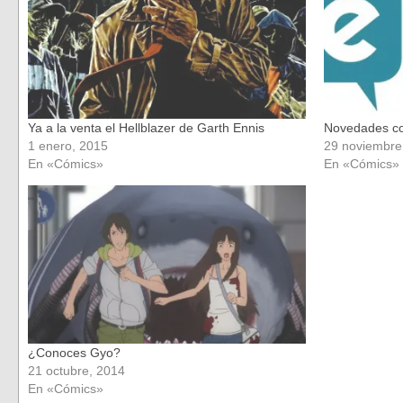
Ya a la venta el Hellblazer de Garth Ennis
Novedades co
1 enero, 2015
29 noviembre
En «Cómics»
En «Cómics»
¿Conoces Gyo?
21 octubre, 2014
En «Cómics»