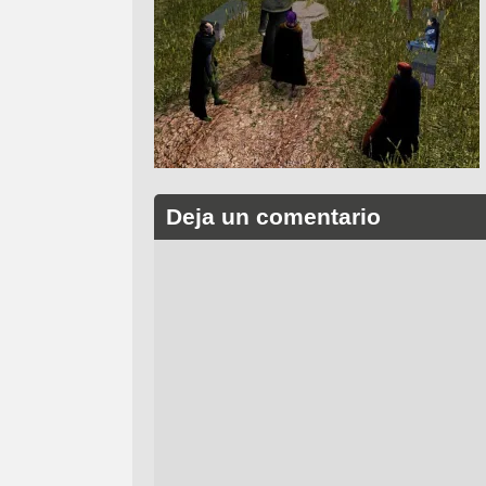
Deja un comentario