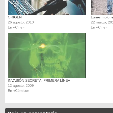
ORIGEN
Lunes molones
26 agosto, 2010
22 marzo, 20
En «Cine»
En «Cine»
INVASIÓN SECRETA: PRIMERA LÍNEA
12 agosto, 2009
En «Cómics»