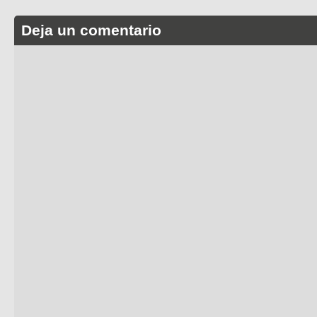
Deja un comentario