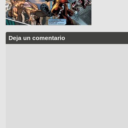
Deja un comentario