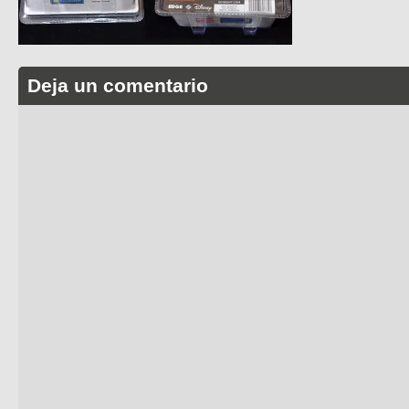
Deja un comentario