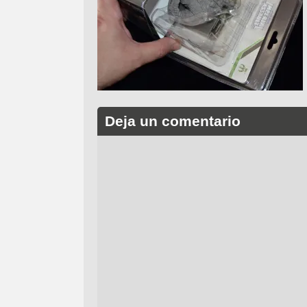
Deja un comentario