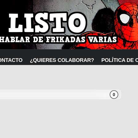
ONTACTO
¿QUIERES COLABORAR?
POLÍTICA DE 
0