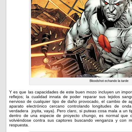
Bloodshot echando la tarde
Y es que las capacidades de este buen mozo incluyen un impor
reflejos; la cualidad innata de poder reparar sus tejidos san
nervioso de cualquier tipo de daño provocado, el cambio de ap
aparato electrónico cercano controlando longitudes de onda
verdadera joyita, vaya). Pero claro, si puteas cosa mala a un t
dentro de una especie de proyecto chungo, es normal que c
volviéndose contra sus captores buscando venganza y con m
respuesta.