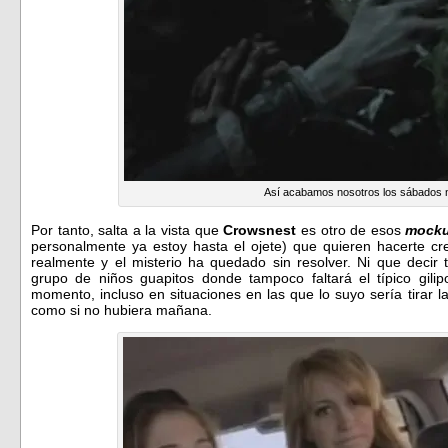
Así acabamos nosotros los sábados
Por tanto, salta a la vista que
Crowsnest
es otro de esos
mocku
personalmente ya estoy hasta el ojete) que quieren hacerte cr
realmente y el misterio ha quedado sin resolver. Ni que decir t
grupo de niños guapitos donde tampoco faltará el típico gili
momento, incluso en situaciones en las que lo suyo sería tirar l
como si no hubiera mañana.