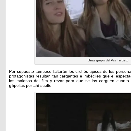
Unas grupis del Vas Tú Listo
Por supuesto tampoco faltarán los clichés típicos de los person
protagonistas resultan tan cargantes e imbéciles que el espe
los malosos del film y rezar para que se los carguen cuanto
gilipollas por ahí suelto.