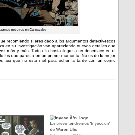
razamos nosotros en Carnavales
ue recomiendo si eres dado a los argumentos detectivescos
za en su investigación van apareciendo nuevos detalles que
vez más y más. Todo ello hasta llegar a un desenlace en el
 los que parecía en un primer momento. No es de lo mejor
, así que no está mal para echar la tarde con un cómic
En breve tendremos ‘Inyección’
de Waren Ellis