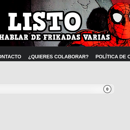
ONTACTO
¿QUIERES COLABORAR?
POLÍTICA DE 
0