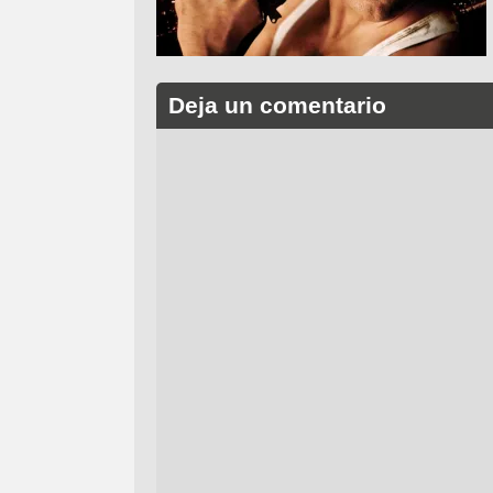
Deja un comentario