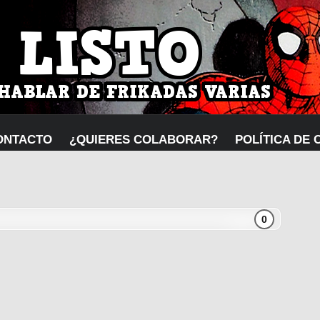
ONTACTO
¿QUIERES COLABORAR?
POLÍTICA DE 
0