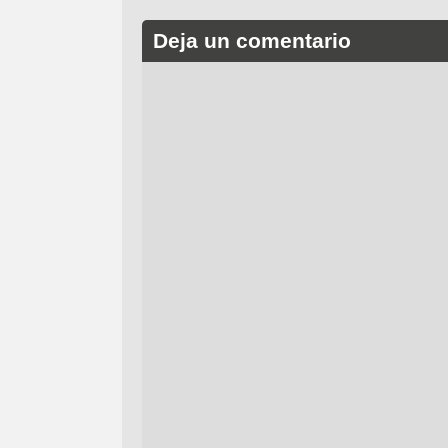
Deja un comentario