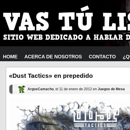
HOME
ACERCA DE NOSOTROS
CONTACTO
¿Q
«Dust Tactics» en prepedido
ArgosCamacho
, el 11 de enero de 2012 en
Juegos de Mesa