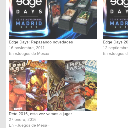
Edge Days: Repasando novedades
Edge Days 2
16 noviembre, 2011
12 septiembr
En «Juegos de Mesa»
En «Juegos 
Reto 2016, esta vez vamos a jugar
27 enero, 2016
En «Juegos de Mesa»