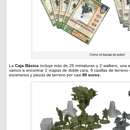
Como mi baraja de poker
La
Caja Básica
incluye más de 25 miniaturas y 2 walkers, una
vamos a encontrar 2 mapas de doble cara, 9 casillas de terreno 
escenarios y piezas de terreno por casi
80 euros.