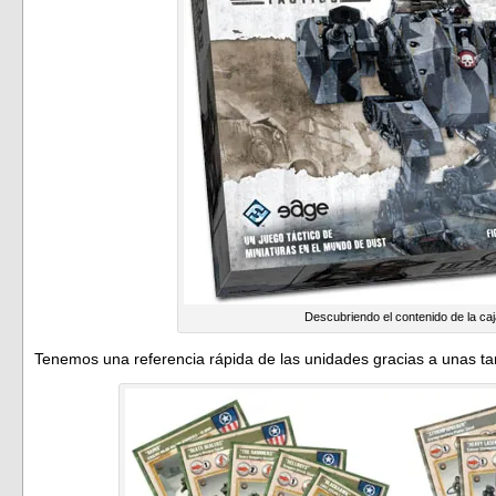
Descubriendo el contenido de la c
Tenemos una referencia rápida de las unidades gracias a unas tar