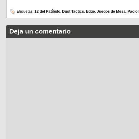
Etiquetas:
12 del Patíbulo
,
Dust Tactics
,
Edge
,
Juegos de Mesa
,
Paolo 
Deja un comentario