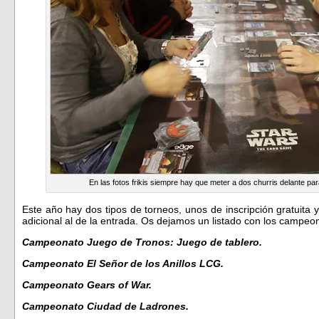
En las fotos frikis siempre hay que meter a dos churris delante p
Este año hay dos tipos de torneos, unos de inscripción gratuita y
adicional al de la entrada. Os dejamos un listado con los campeo
Campeonato Juego de Tronos: Juego de tablero.
Campeonato El Señor de los Anillos LCG.
Campeonato Gears of War.
Campeonato Ciudad de Ladrones.