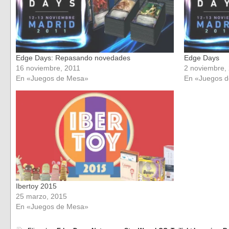
Edge Days: Repasando novedades
Edge Days
16 noviembre, 2011
2 noviembre,
En «Juegos de Mesa»
En «Juegos 
Ibertoy 2015
25 marzo, 2015
En «Juegos de Mesa»