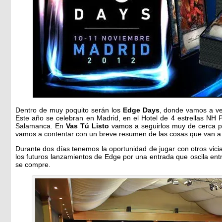
Dentro de muy poquito serán los
Edge Days
, donde vamos a ve
Este año se celebran en Madrid, en el Hotel de 4 estrellas NH P
Salamanca. En
Vas Tú Listo
vamos a seguirlos muy de cerca po
vamos a contentar con un breve resumen de las cosas que van a
Durante dos días tenemos la oportunidad de jugar con otros vici
los futuros lanzamientos de Edge por una entrada que oscila en
se compre.