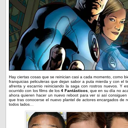
Hay ciertas cosas que se reinician casi a cada momento, como b
franquicias peliculeras que dejan sabor a puta mierda y con el
afrenta y escarnio reiniciando la saga con rostros nuevos. Y
ocurrido con los films de los
4 Fantásticos
, que en su día no ac
ahora quieren hacer un nuevo reboot para ver si así consiguen c
que tras conocerse el nuevo plantel de actores encargados de rei
todos lados…