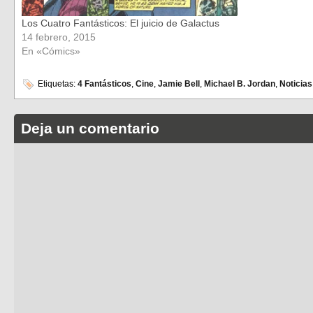
Los Cuatro Fantásticos: El juicio de Galactus
14 febrero, 2015
En «Cómics»
Etiquetas:
4 Fantásticos
,
Cine
,
Jamie Bell
,
Michael B. Jordan
,
Noticias
Deja un comentario