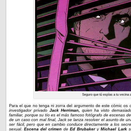
Seguro que tú espías a tu vecina 
Para el que no tenga ni zorra del argumento de este cómic os d
investigador privado
Jack Herriman,
quien ha visto demasiad
familiar, porque su tío es el más famoso fotógrafo de escenas
de un caso con mal final, Jack se lanza resolver el asunto de 
ser fácil, pero que en cambio conduce directamente a los secre
sexual.
Escena del crimen
de
Ed Brubaker
y
Michael Lark
s