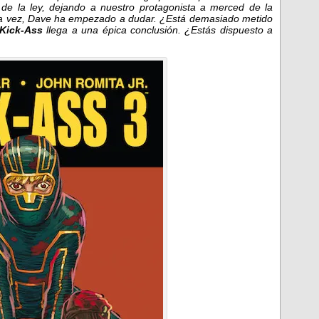
a de la ley, dejando a nuestro protagonista a merced de la
ra vez, Dave ha empezado a dudar. ¿Está demasiado metido
Kick-Ass
llega a una épica conclusión. ¿Estás dispuesto a