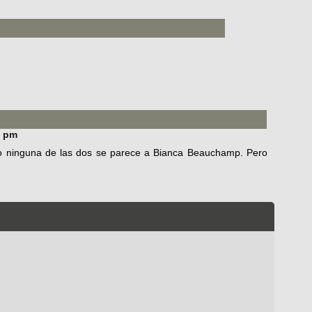
8 pm
o ninguna de las dos se parece a Bianca Beauchamp. Pero