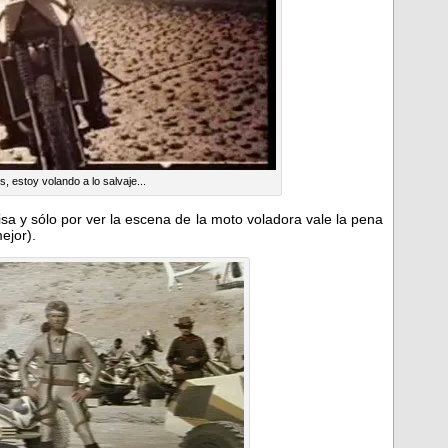
s, estoy volando a lo salvaje...
sa y sólo por ver la escena de la moto voladora vale la pena
ejor).