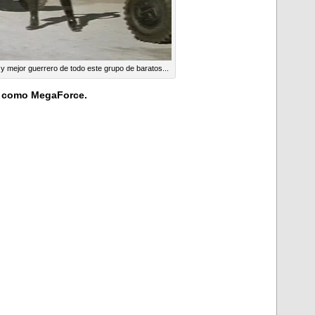
 y mejor guerrero de todo este grupo de baratos...
go como MegaForce.