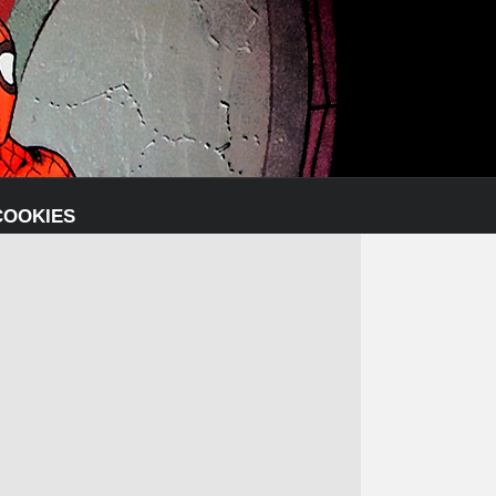
COOKIES