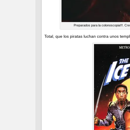
Preparados para la colonoscopia!!!. Cre
Total, que los piratas luchan contra unos tem