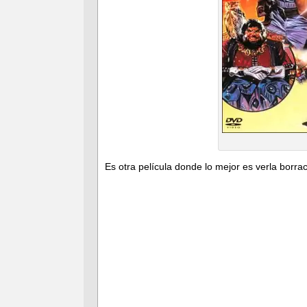
Es otra película donde lo mejor es verla borra