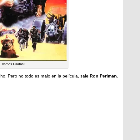
Vamos Piratas!!
cho. Pero no todo es malo en la película, sale
Ron Perlman
.