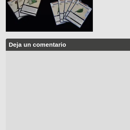
Deja un comentario