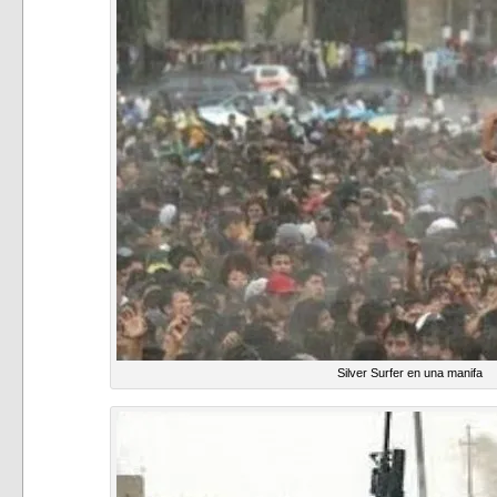
Silver Surfer en una manifa