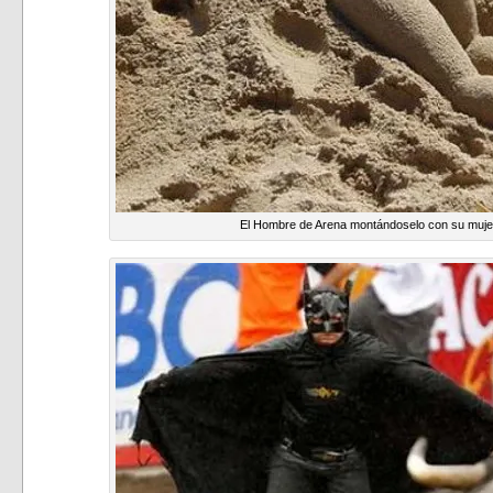
El Hombre de Arena montándoselo con su mujer