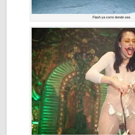
Flash ya corre donde sea