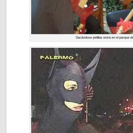
Sacándose pelillas extra en el parque de