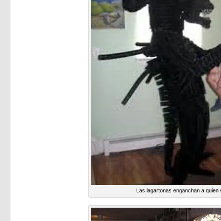
Las lagartonas enganchan a quien