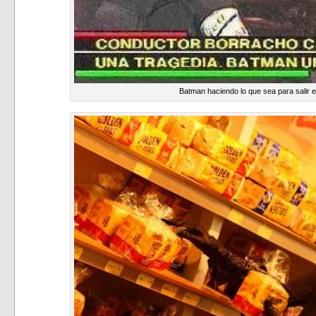
Batman haciendo lo que sea para salir en