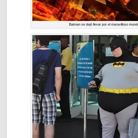
Batman se dejó llevar por el maravilloso mundo