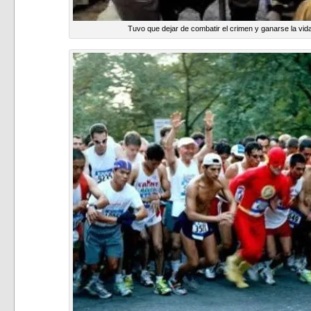
Tuvo que dejar de combatir el crimen y ganarse la v