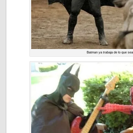
Batman ya trabaja de lo que sea