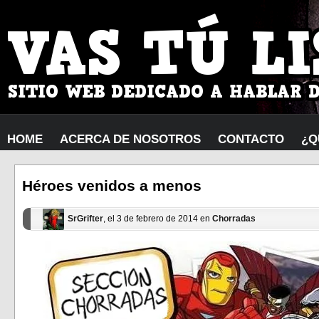
HOME
ACERCA DE NOSOTROS
CONTACTO
¿Q
Héroes venidos a menos
SrGrifter
, el 3 de febrero de 2014 en
Chorradas