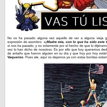
No os ha pasado alguna vez aquello de ver a alguna vieja gl
expresión de asombro:
«¡Madre mía, con lo que ha sido este 
sí nos ha pasado, y no solamente por el hecho de que lo dijéram
vez lo han dicho de nosotros. Es por ello que hoy queremos dedi
de antaño que fueron alguien en su día y que hoy por hoy est
Vaquerizo
. Pues ale, aquí os dejamos ya con estas bonitas es