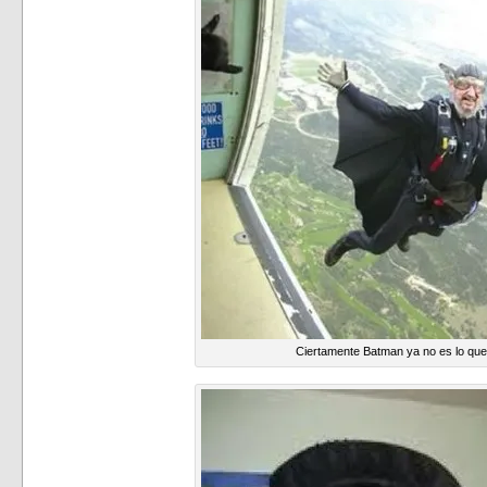
Ciertamente Batman ya no es lo que