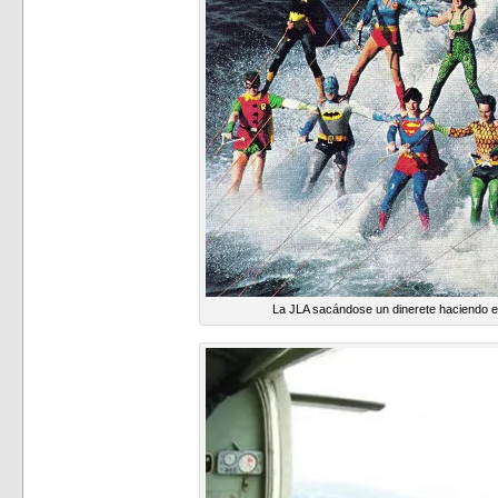
La JLA sacándose un dinerete haciendo e