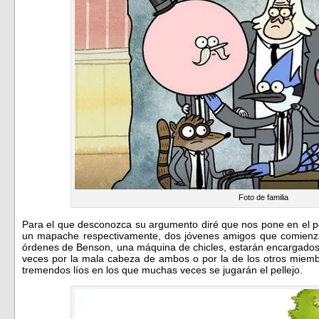
Foto de familia
Para el que desconozca su argumento diré que nos pone en el p
un mapache respectivamente, dos jóvenes amigos que comienza
órdenes de Benson, una máquina de chicles, estarán encargados d
veces por la mala cabeza de ambos o por la de los otros miem
tremendos líos en los que muchas veces se jugarán el pellejo.