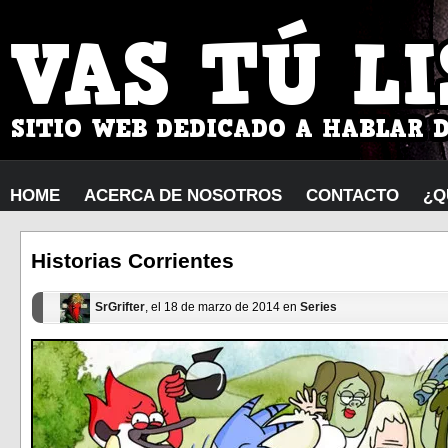
HOME
ACERCA DE NOSOTROS
CONTACTO
¿Q
Historias Corrientes
SrGrifter
, el 18 de marzo de 2014 en
Series