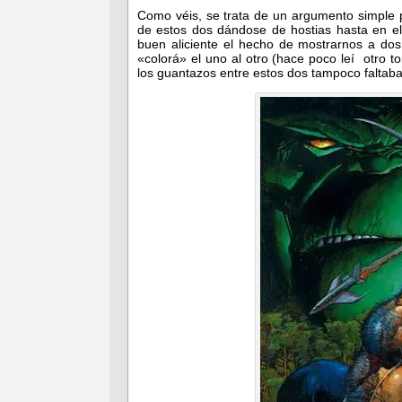
Como véis, se trata de un argumento simple 
de estos dos dándose de hostias hasta en el
buen aliciente el hecho de mostrarnos a dos 
«colorá» el uno al otro (hace poco leí otro
los guantazos entre estos dos tampoco faltaba