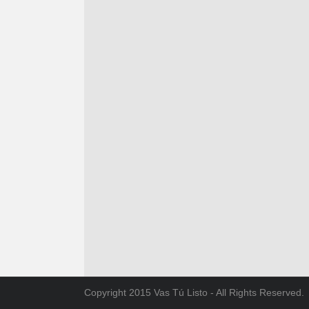
Copyright 2015 Vas Tú Listo - All Rights Reserved.