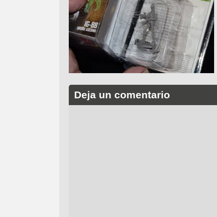
Deja un comentario