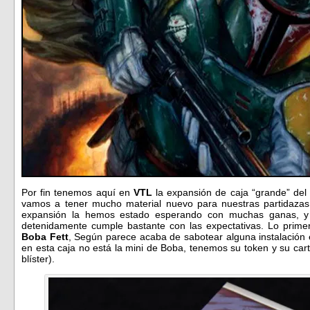
Por fin tenemos aquí en
VTL
la expansión de caja “grande” de
vamos a tener mucho material nuevo para nuestras partidazas 
expansión la hemos estado esperando con muchas ganas, y
detenidamente cumple bastante con las expectativas. Lo primer
Boba Fett
, Según parece acaba de sabotear alguna instalación
en esta caja no está la mini de Boba, tenemos su token y su car
blíster).