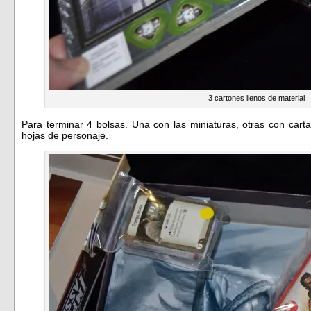
3 cartones llenos de material
Para terminar 4 bolsas. Una con las miniaturas, otras con cart
hojas de personaje.