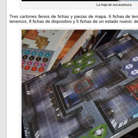
La hoja de escaramuza
Tres cartones llenos de fichas y piezas de mapa. 6 fichas de te
tenemos, 8 fichas de dispositivo y 5 fichas de un estado nuevo: de