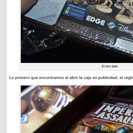
El otro lado
Lo primero que encontramos al abrir la caja es publicidad, el re