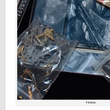
4 bolsas