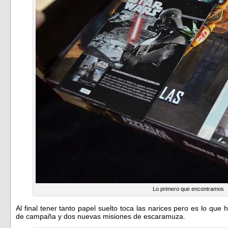
Lo primero que encontramos
Al final tener tanto papel suelto toca las narices pero es lo qu
de campaña y dos nuevas misiones de escaramuza.