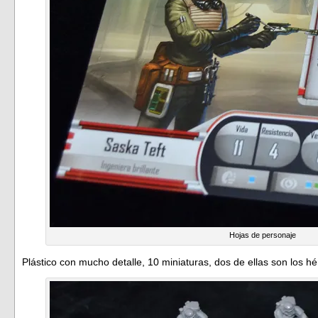
Hojas de personaje
Plástico con mucho detalle, 10 miniaturas, dos de ellas son los hé