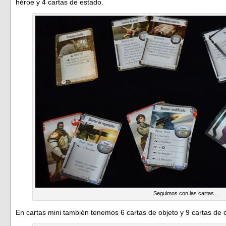
héroe y 4 cartas de estado.
Seguimos con las cartas…
En cartas mini también tenemos 6 cartas de objeto y 9 cartas de c