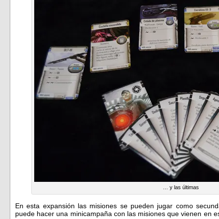
… y las últimas
En esta expansión las misiones se pueden jugar como secun
puede hacer una minicampaña con las misiones que vienen en est