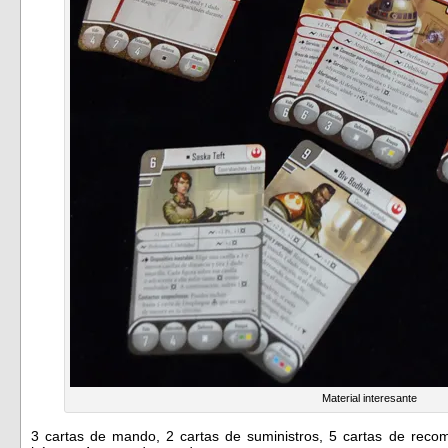
Material interesante
3 cartas de mando, 2 cartas de suministros, 5 cartas de rec