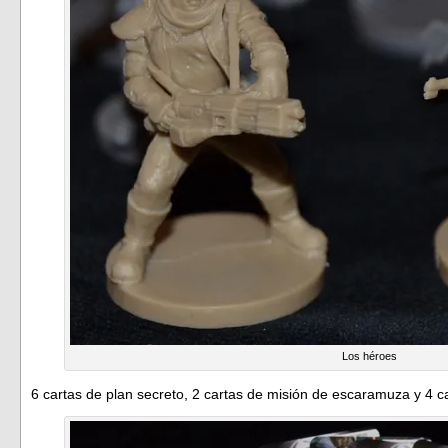
Los héroes
6 cartas de plan secreto, 2 cartas de misión de escaramuza y 4 c