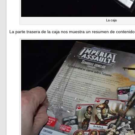
La caja
La parte trasera de la caja nos muestra un resumen de contenido