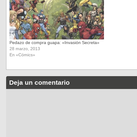
Pedazo de compra guapa: «Invasión Secreta»
28 marzo, 2013
En «Cómics»
Deja un comentario