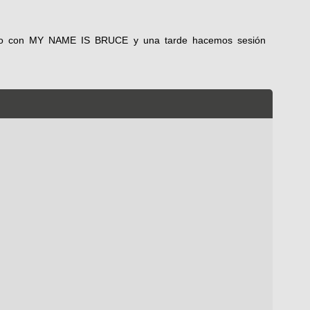
unto con MY NAME IS BRUCE y una tarde hacemos sesión