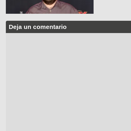
Deja un comentario