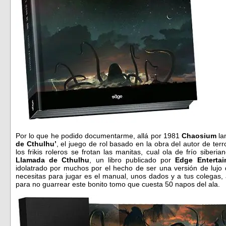
Por lo que he podido documentarme, allá por 1981
Chaosium
la
de Cthulhu’
, el juego de rol basado en la obra del autor de te
los frikis roleros se frotan las manitas, cual ola de frío siberi
Llamada de Cthulhu
, un libro publicado por
Edge Entertai
idolatrado por muchos por el hecho de ser una versión de lujo
necesitas para jugar es el manual, unos dados y a tus colegas,
para no guarrear este bonito tomo que cuesta 50 napos del ala.