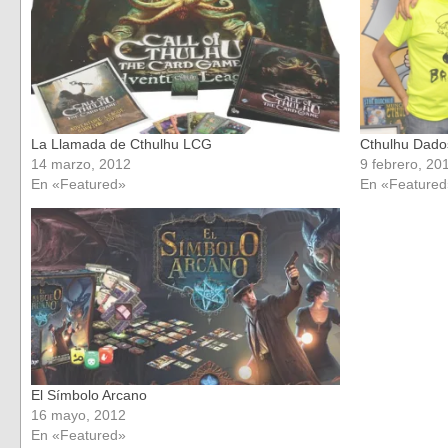
La Llamada de Cthulhu LCG
Cthulhu Dado
14 marzo, 2012
9 febrero, 20
En «Featured»
En «Featured
El Símbolo Arcano
16 mayo, 2012
En «Featured»