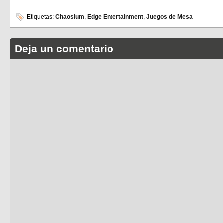
Etiquetas:
Chaosium
,
Edge Entertainment
,
Juegos de Mesa
Deja un comentario