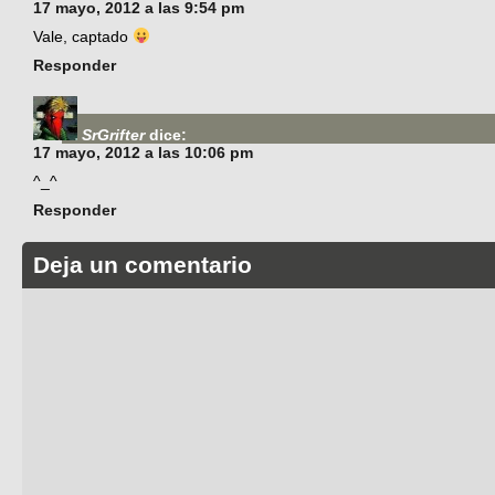
17 mayo, 2012 a las 9:54 pm
Vale, captado
Responder
SrGrifter
dice:
17 mayo, 2012 a las 10:06 pm
^_^
Responder
Deja un comentario