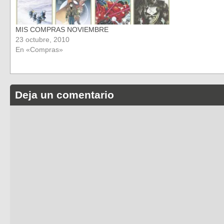
MIS COMPRAS NOVIEMBRE
23 octubre, 2010
En «Compras»
Deja un comentario