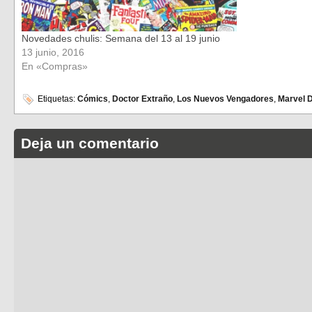
Novedades chulis: Semana del 13 al 19 junio
13 junio, 2016
En «Compras»
Etiquetas:
Cómics
,
Doctor Extraño
,
Los Nuevos Vengadores
,
Marvel 
Deja un comentario