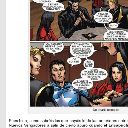
De charla coloquio
Pues bien, como sabréis los que hayáis leído las anteriores entr
Nuevos Vengadores a salir de cierto apuro cuando
el Encapuc