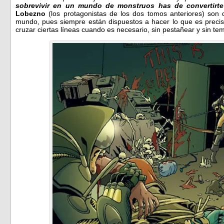
sobrevivir en un mundo de monstruos has de convertirt
Lobezno
(los protagonistas de los dos tomos anteriores) son
mundo, pues siempre están dispuestos a hacer lo que es preci
cruzar ciertas líneas cuando es necesario, sin pestañear y sin tem