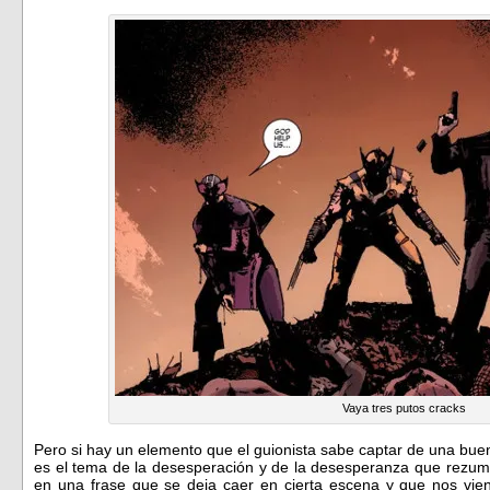
Vaya tres putos cracks
Pero si hay un elemento que el guionista sabe captar de una buen
es el tema de la desesperación y de la desesperanza que rezu
en una frase que se deja caer en cierta escena y que nos vie