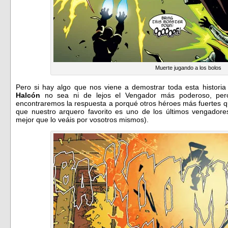
Muerte jugando a los bolos
Pero si hay algo que nos viene a demostrar toda esta histor
Halcón
no sea ni de lejos el Vengador más poderoso, pero
encontraremos la respuesta a porqué otros héroes más fuertes q
que nuestro arquero favorito es uno de los últimos vengado
mejor que lo veáis por vosotros mismos).