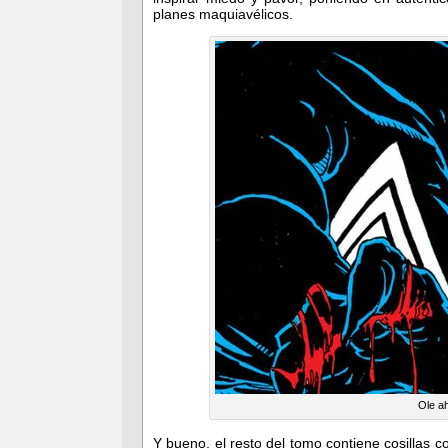
planes maquiavélicos.
Ole a
Y bueno, el resto del tomo contiene cosillas