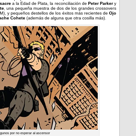
sacre
a la Edad de Plata, la reconciliación de
Peter Parker
y
te
, una pequeña muestra de dos de los grandes crossovers
 M), y pequeños destellos de los éxitos más recientes de
Ojo
ache Cohete
(además de alguna que otra cosilla más).
lgunos por no esperar al ascensor