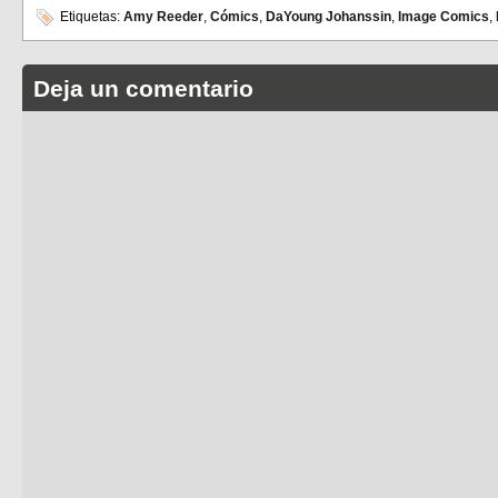
Etiquetas:
Amy Reeder
,
Cómics
,
DaYoung Johanssin
,
Image Comics
,
Deja un comentario