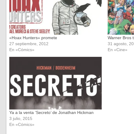
«Hoax Hunters» promete
Warner Bros t
27 septiembre, 2012
31 agosto, 2
En «Cómics»
En «Cine»
Ya a la venta ‘Secreto’ de Jonathan Hickman
3 julio, 2015
En «Cómics»