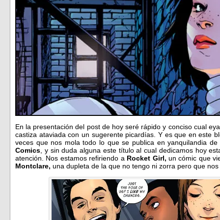
En la presentación del post de hoy seré rápido y conciso cual e
castiza ataviada con un sugerente picardías. Y es que en este b
veces que nos mola todo lo que se publica en yanquilandia de 
Comics
, y sin duda alguna este título al cual dedicamos hoy es
atención. Nos estamos refiriendo a
Rocket Girl,
un cómic que vi
Montclare,
una dupleta de la que no tengo ni zorra pero que no