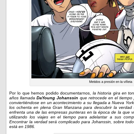
Metidos a presión en la viñeta
Por lo que hemos podido documentarnos,
la historia gira en to
años llamada
DaYoung Johanssin
que retrocede en el tiempo 
conviertiéndose en un acontecimiento a su llegada a Nueva York.
los ochenta en plena Gran Manzana para descubrir la verdad 
enfrenta una de las empresas punteras en la época de la que v
utilizando los viajes en el tiempo para adelantar a sus comp
Encontrar la verdad será complicado para Johanssin, sobre todo
está en 1986.