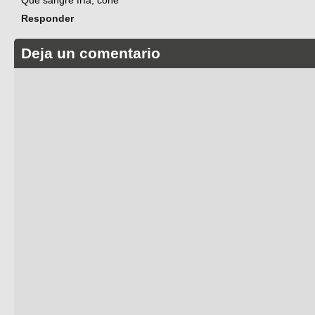
Responder
Deja un comentario