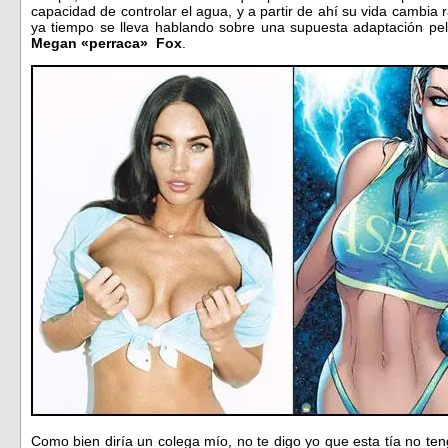
capacidad de controlar el agua, y a partir de ahí su vida cambi
ya tiempo se lleva hablando sobre una supuesta adaptación pel
Megan «perraca» Fox
.
Como bien diría un colega mío, no te digo yo que esta tía no te