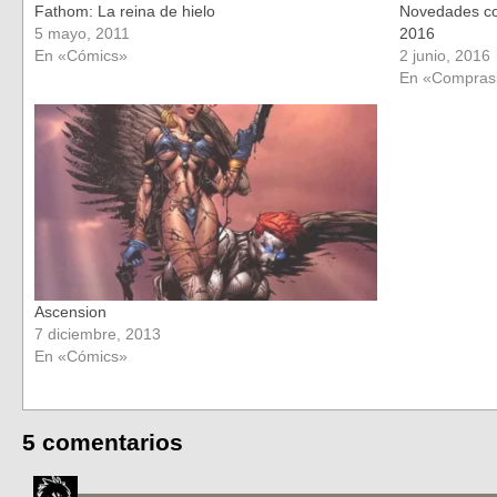
Fathom: La reina de hielo
Novedades co
5 mayo, 2011
2016
En «Cómics»
2 junio, 2016
En «Compras
Ascension
7 diciembre, 2013
En «Cómics»
5 comentarios