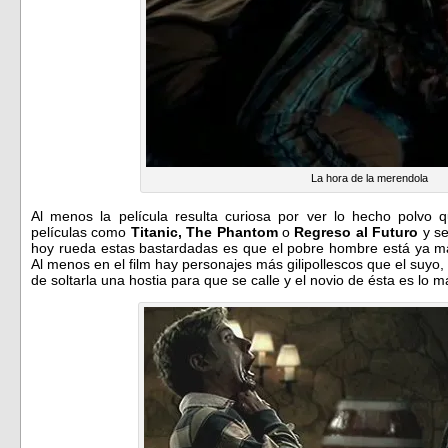
La hora de la merendola
Al menos la película resulta curiosa por ver lo hecho polvo
películas como
Titanic, The Phantom
o
Regreso al Futuro
y s
hoy rueda estas bastardadas es que el pobre hombre está ya m
Al menos en el film hay personajes más gilipollescos que el suyo,
de soltarla una hostia para que se calle y el novio de ésta es lo 