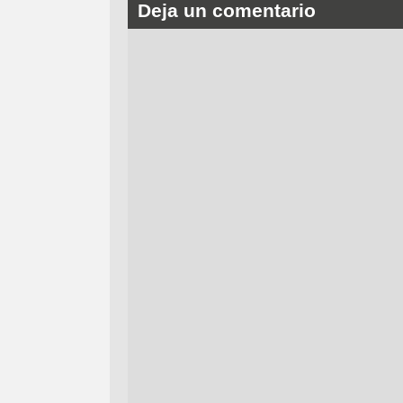
Deja un comentario