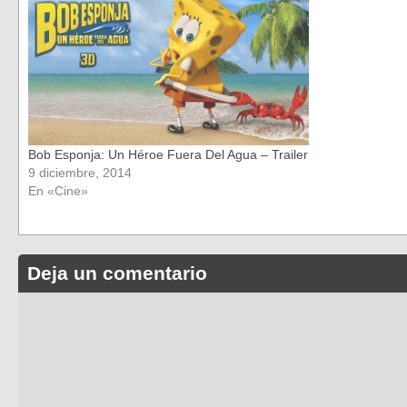
Bob Esponja: Un Héroe Fuera Del Agua – Trailer
9 diciembre, 2014
En «Cine»
Deja un comentario