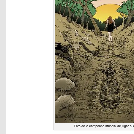
Foto de la campeona mundial de jugar al 