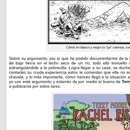
Cómic en blanco y negro (o "pa" colorear, co
Sobre su argumento, por lo que he podido documentarme de la 
de bajo tierra en el lecho seco de un río, todo ello envuelto
estrangulándole a la pobrecilla. Logra llegar a su casa, se duch
contarles su cruda experiencia estos le comentan que ella no 
chavala, y lo más importante, cómo narices llegó a la situación 
yo con este argumento y estando de por medio el bueno de
Terr
a publicarse por estos lares.