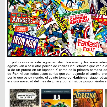
El puto calorazo este sigue sin dar descanso y las novedade
agosto van a salir otro porrón de cosillas inquietantes que van a
la de un putero en un lupanar. Y como es la primera semana d
de
Panini
con todas estas series que van dejando el camino pre
por lo que estoy viendo, el quinto tomo de
Harbinger
sigue retra
era una novedad del mes de junio y por ahí sigue posponiéndose s