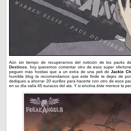
Aún sin tiempo de recuperarnos del notición de los packs de 
Destinos
, hoy queremos comentar otro de esos super ofertone
peguen más hostias que a un extra de una peli de
Jackie C
humilde blog te recomendamos que este finde te dejes de porr
dediques a ahorrar 20 eurillos para hacerte con otro de esos p
en su día valía 45 euracos del ala. Y si encima éste merece la 