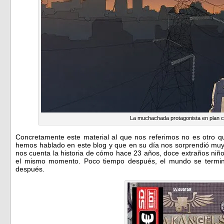
La muchachada protagonista en plan 
Concretamente este material al que nos referimos no es otro 
hemos hablado en este blog y que en su día nos sorprendió muy
nos cuenta la historia de cómo hace 23 años, doce extraños niñ
el mismo momento. Poco tiempo después, el mundo se terminó.
después.