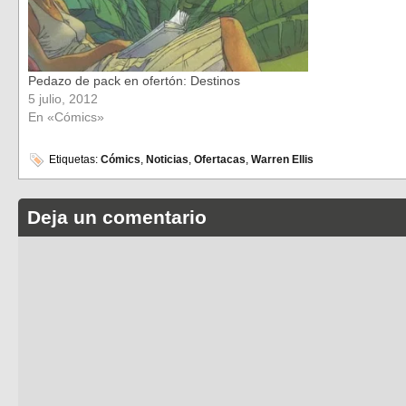
Pedazo de pack en ofertón: Destinos
5 julio, 2012
En «Cómics»
Etiquetas:
Cómics
,
Noticias
,
Ofertacas
,
Warren Ellis
Deja un comentario