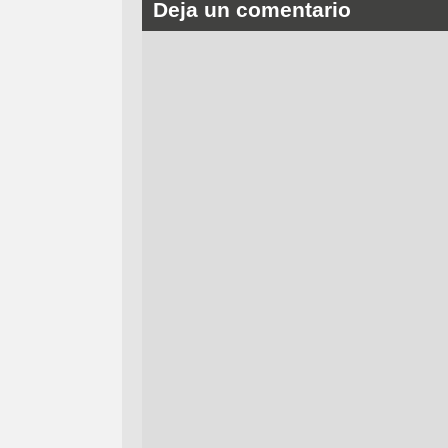
Deja un comentario