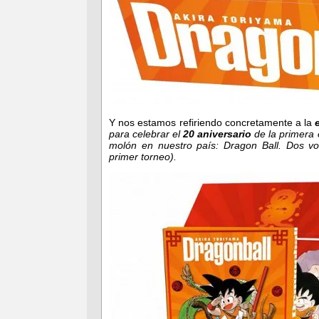
Y nos estamos refiriendo concretamente a la
para celebrar el
20 aniversario
de la primera 
molón en nuestro país: Dragon Ball. Dos vol
primer torneo).