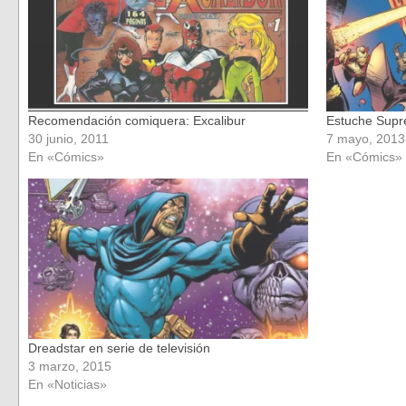
Recomendación comiquera: Excalibur
Estuche Supr
30 junio, 2011
7 mayo, 2013
En «Cómics»
En «Cómics»
Dreadstar en serie de televisión
3 marzo, 2015
En «Noticias»