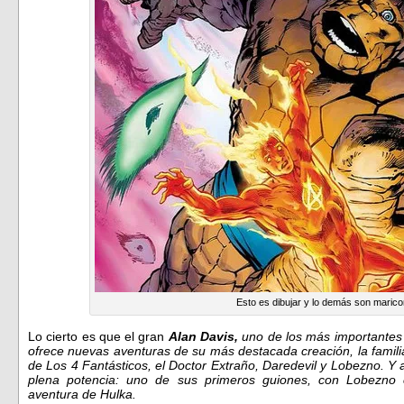
Esto es dibujar y lo demás son maric
Lo cierto es que el gran
Alan Davis,
uno de los más importantes 
ofrece nuevas aventuras de su más destacada creación, la famil
de Los 4 Fantásticos, el Doctor Extraño, Daredevil y Lobezno. Y 
plena potencia: uno de sus primeros guiones, con Lobezno c
aventura de Hulka.