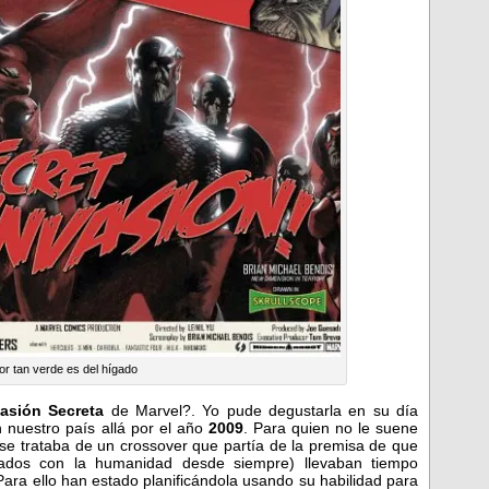
or tan verde es del hígado
vasión Secreta
de Marvel?. Yo pude degustarla en su día
 nuestro país allá por el año
2009
. Para quien no le suene
 se trataba de un crossover que partía de la premisa de que
ados con la humanidad desde siempre) llevaban tiempo
ara ello han estado planificándola usando su habilidad para