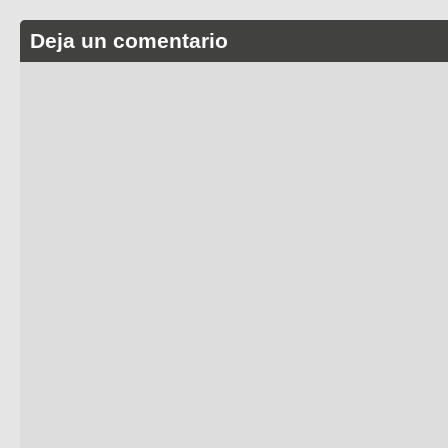
Deja un comentario