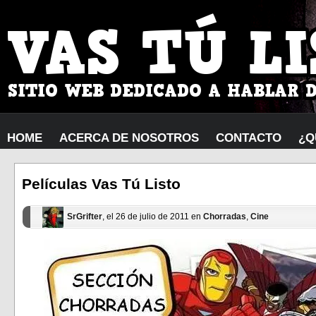
HOME
ACERCA DE NOSOTROS
CONTACTO
¿Q
Películas Vas Tú Listo
SrGrifter
, el 26 de julio de 2011 en
Chorradas
,
Cine