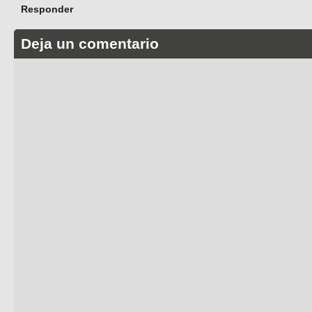
Responder
Deja un comentario