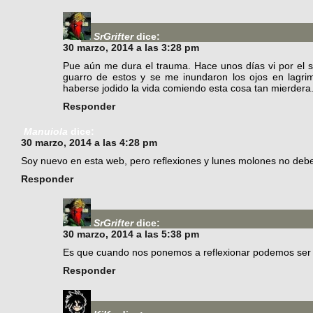
SrGrifter
dice:
30 marzo, 2014 a las 3:28 pm
Pue aún me dura el trauma. Hace unos días vi por el s
guarro de estos y se me inundaron los ojos en lagr
haberse jodido la vida comiendo esta cosa tan mierdera
Responder
Manuiola
dice:
30 marzo, 2014 a las 4:28 pm
Soy nuevo en esta web, pero reflexiones y lunes molones no debe
Responder
SrGrifter
dice:
30 marzo, 2014 a las 5:38 pm
Es que cuando nos ponemos a reflexionar podemos ser
Responder