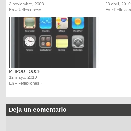
3 noviembre, 2008
28 abril, 2010
En «Reflexiones»
En «Reflexio
MI IPOD TOUCH
12 mayo, 2010
En «Reflexiones»
Deja un comentario